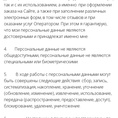
так и с их использованием, а именно: при оформлении
заказа на Сайте, а также при заполнении различных
электронных форм, в том числе отзывов и при
оказании услуг Оператором. При этом я гарантирую,
что мои персональные данные являются
достоверными и принадлежат именно мне.
4. Персональные данные не являются
общедоступными, персональные данные не являются
специальными или биометрическими.
5. В ходе работы с персональными данными могут
быть совершены следующие действия: сбор, запись,
систематизация, накопление, хранение, уточнение
(обновление, изменение), извлечение, использование,
передача (распространение, предоставление, доступ),
блокирование, удаление, уничтожение.