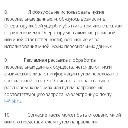
8. Я обязуюсь не использовать чужие
персональные данные, и, обязуюсь возместить
Оператору любой ущерб и убытки (в том числе в связи
с применением к Оператору мер административной
или иной ответственности), возникшие из-за
использования мной чужих персональных данных.
9. Рекламная рассылка и обработка
персональных данных осуществляется до отписки
физического лица от информации путем перехода по
специальной ссылке «Отписаться от рассылки» в
рассылаемых письмах или путем направления
соответствующего запроса на электронную почту
ki@bk.ru
.
10. Согласие также может быть отозвано мной
или его представителем путем направления