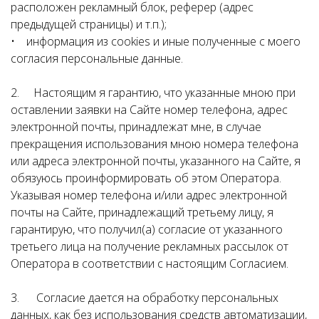
расположен рекламный блок, реферер (адрес
предыдущей страницы) и т.п.);
• информация из cookies и иные полученные с моего
согласия персональные данные.
2. Настоящим я гарантию, что указанные мною при
оставлении заявки на Сайте номер телефона, адрес
электронной почты, принадлежат мне, в случае
прекращения использования мною номера телефона
или адреса электронной почты, указанного на Сайте, я
обязуюсь проинформировать об этом Оператора.
Указывая номер телефона и/или адрес электронной
почты на Сайте, принадлежащий третьему лицу, я
гарантирую, что получил(а) согласие от указанного
третьего лица на получение рекламных рассылок от
Оператора в соответствии с настоящим Согласием.
3. Согласие дается на обработку персональных
данных, как без использования средств автоматизации,