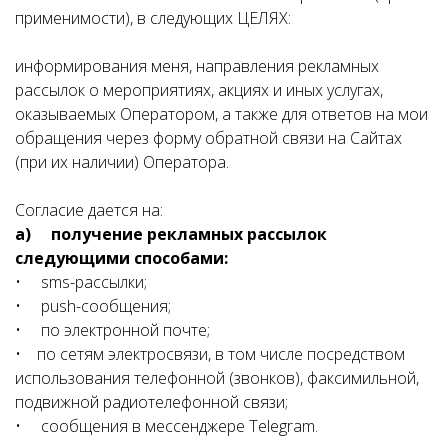
применимости), в следующих ЦЕЛЯХ:
информирования меня, направления рекламных
рассылок о мероприятиях, акциях и иных услугах,
оказываемых Оператором, а также для ответов на мои
обращения через форму обратной связи на Сайтах
(при их наличии) Оператора.
Согласие дается на:
a)
получение рекламных рассылок
следующими способами:
• sms-рассылки;
• push-сообщения;
• по электронной почте;
• по сетям электросвязи, в том числе посредством
использования телефонной (звонков), факсимильной,
подвижной радиотелефонной связи;
• сообщения в мессенджере Telegram.