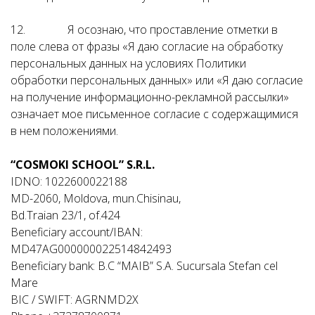
12. Я осознаю, что проставление отметки в
поле слева от фразы «Я даю согласие на обработку
персональных данных на условиях Политики
обработки персональных данных» или «Я даю согласие
на получение информационно-рекламной рассылки»
означает мое письменное согласие с содержащимися
в нем положениями.
“COSMOKI SCHOOL” S.R.L.
IDNO: 1022600022188
MD-2060, Moldova, mun.Chisinau,
Bd.Traian 23/1, of.424
Beneficiary account/IBAN:
MD47AG000000022514842493
Beneficiary bank: B.C “MAIB” S.A. Sucursala Stefan cel
Mare
BIC / SWIFT: AGRNMD2X