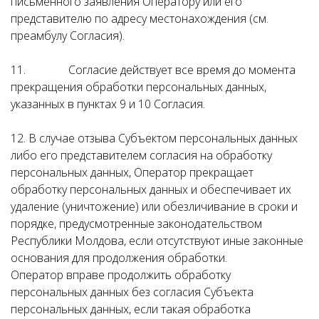
письменного заявления Оператору или его
представителю по адресу местонахождения (см.
преамбулу Согласия).
11. Согласие действует все время до момента
прекращения обработки персональных данных,
указанных в пунктах 9 и 10 Согласия.
12. В случае отзыва Субъектом персональных данных
либо его представителем согласия на обработку
персональных данных, Оператор прекращает
обработку персональных данных и обеспечивает их
удаление (уничтожение) или обезличивание в сроки и
порядке, предусмотренные законодательством
Республики Молдова, если отсутствуют иные законные
основания для продолжения обработки.
Оператор вправе продолжить обработку
персональных данных без согласия Субъекта
персональных данных, если такая обработка