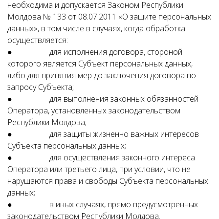
необходима и допускается Законом Республики
Молдова № 133 от 08.07.2011 «О защите персональных
данных», в том числе в случаях, когда обработка
осуществляется:
● для исполнения договора, стороной
которого является Субъект персональных данных,
либо для принятия мер до заключения договора по
запросу Субъекта;
● для выполнения законных обязанностей
Оператора, установленных законодательством
Республики Молдова;
● для защиты жизненно важных интересов
Субъекта персональных данных;
● для осуществления законного интереса
Оператора или третьего лица, при условии, что не
нарушаются права и свободы Субъекта персональных
данных;
● в иных случаях, прямо предусмотренных
законодательством Республики Молдова.