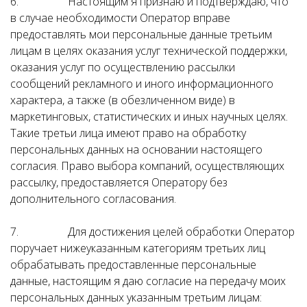
6. Настоящим я признаю и подтверждаю, что
в случае необходимости Оператор вправе
предоставлять мои персональные данные третьим
лицам в целях оказания услуг технической поддержки,
оказания услуг по осуществлению рассылки
сообщений рекламного и иного информационного
характера, а также (в обезличенном виде) в
маркетинговых, статистических и иных научных целях.
Такие третьи лица имеют право на обработку
персональных данных на основании настоящего
согласия. Право выбора компаний, осуществляющих
рассылку, предоставляется Оператору без
дополнительного согласования.
7. Для достижения целей обработки Оператор
поручает нижеуказанным категориям третьих лиц
обрабатывать предоставленные персональные
данные, настоящим я даю согласие на передачу моих
персональных данных указанным третьим лицам: