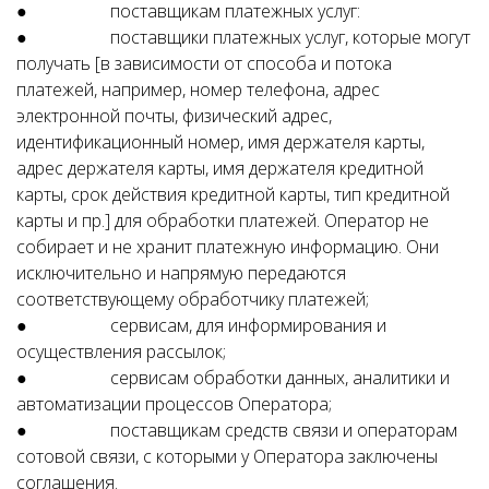
● поставщикам платежных услуг:
● поставщики платежных услуг, которые могут
получать [в зависимости от способа и потока
платежей, например, номер телефона, адрес
электронной почты, физический адрес,
идентификационный номер, имя держателя карты,
адрес держателя карты, имя держателя кредитной
карты, срок действия кредитной карты, тип кредитной
карты и пр.] для обработки платежей. Оператор не
собирает и не хранит платежную информацию. Они
исключительно и напрямую передаются
соответствующему обработчику платежей;
● сервисам, для информирования и
осуществления рассылок;
● сервисам обработки данных, аналитики и
автоматизации процессов Оператора;
● поставщикам средств связи и операторам
сотовой связи, с которыми у Оператора заключены
соглашения.